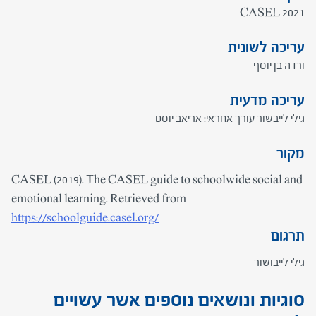
CASEL 2021
עריכה לשונית
ורדה בן יוסף
עריכה מדעית
גילי לייבשור עורך אחראי: אריאב יוסט
מקור
CASEL (2019). The CASEL guide to schoolwide social and
emotional learning. Retrieved from
https://schoolguide.casel.org/
תרגום
גילי לייבושור
סוגיות ונושאים נוספים אשר עשויים