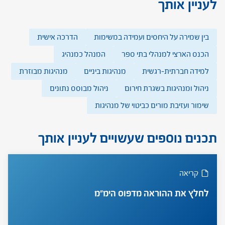
לעניין אותך
בין שמירה על היחסים ועמידה במשימות
הדרכה אישית
הכנס הארצי למנהלי בתי ספר
המנהל כמנהיג
למידה חברתית-רגשית
מנהיגות ביניים
מנהיגות מבוזרת
ניהול ומנהיגות בשגרת חירום
ניהול מבוסס נתונים
שימור ועזיבת מורים כביטוי של מנהיגות
תכנים נוספים שעשויים לעניין אותך
קריאה
לחלץ את ההוראה מדפוס הימ"מ