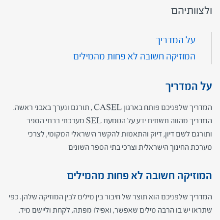
ולצוותיהם
על המדריך
המוזיקה חשובה לא פחות מהמילים
על המדריך
המדריך שלפניכם פותח בארגון CASEL , תורגם ונערך באבני ראשה.
המדריך מהווה תשתית ידע על הטמעת SEL מערכתי בבתי הספר
ותורגם לשם דיון, דיוק והתאמות להקשר הישראלי המקומי, לצרכי
מערכת החינוך הישראלית וצרכי בתי הספר השונים
המוזיקה חשובה לא פחות מהמילים
המדריך שלפניכם הוא תוצר של חיבור בין מילים לבין המוזיקה שלהן. כפי
שתראו יש בו הרבה מילים שאפשר, ואפילו מפתה, לקחת וליישם מיד.