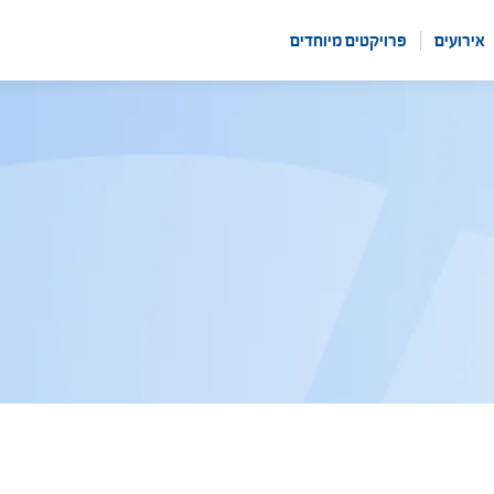
אירועים
פרויקטים מיוחדים