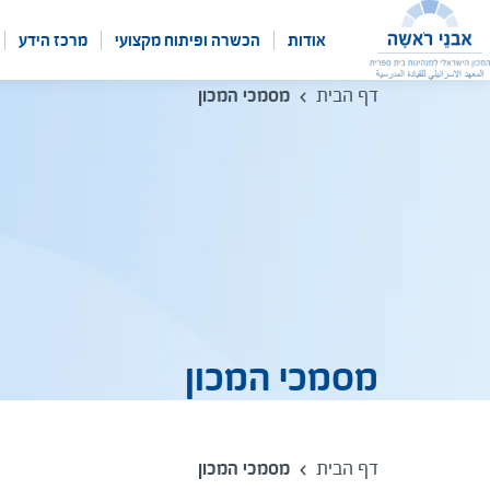
לג
תוכן
אודות
הכשרה ופיתוח מקצועי
מרכז הידע
דף הבית
מסמכי המכון
מסמכי המכון
דף הבית
מסמכי המכון