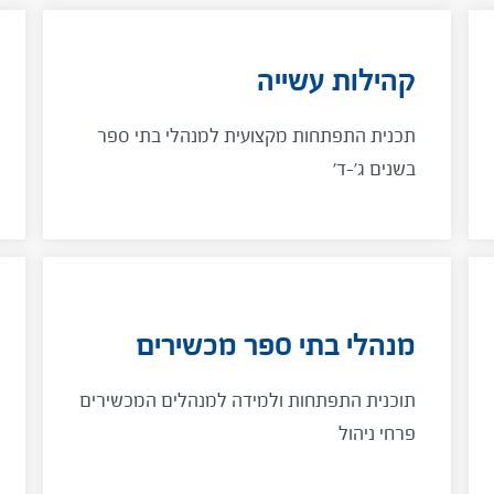
קהילות עשייה
תכנית התפתחות מקצועית למנהלי בתי ספר
בשנים ג'-ד'
מנהלי בתי ספר מכשירים
תוכנית התפתחות ולמידה למנהלים המכשירים
פרחי ניהול