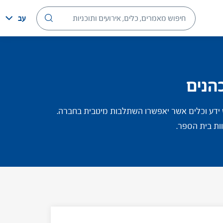
עב
הנים
ש ידע וכלים אשר יאפשרו השתלבות מיטבית בחברה.
ות בית הספר.