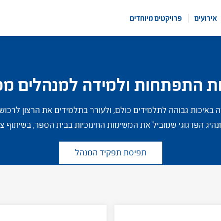
אירועים
פרויקטים מיוחדים
ות התפתחות ולמידה למנהלים מכ
ה באיכות גבוהה לתלמידים כולם, ולעורר בתלמידים את הרצון לרכו
היג הפדגוגי שמוביל את המשימות החינוכיות בבית הספר, בשיתוף צו
תפיסת תפקיד המנהל