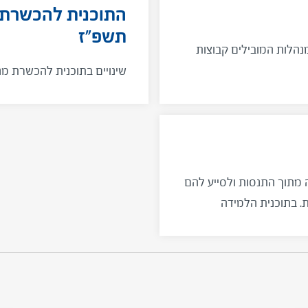
התוכנית להכשרת 
תשפ"ז
נהלות המובילים קבוצות
שינויים בתוכנית להכשרת מ
מתוך התנסות ולסייע להם
ת. בתוכנית הלמידה
את התובנות הניהוליות -