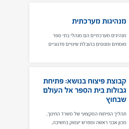
מנהיגות מערכתית
מנהיגים מערכתיים הם מנהלי בתי ספר
מומחים ומנוסים בהובלת שינויים פדגוגיים
בבית ספרם, הפועלים לשיפור בבתי ספר
אחרים.
קבוצת פיצוח בנושא: פתיחת
גבולות בית הספר אל העולם
שבחוץ
תהליך הפיתוח המקצועי של משרד החינוך,
מכון אבני ראשה ומפרש יעסוק בחשיבה,