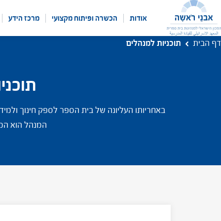
לג
תוכן
אודות
הכשרה ופיתוח מקצועי
מרכז הידע
דף הבית
תוכניות למנהלים
תוכני
באחריותו העליונה של בית הספר לספק חינוך ולמיד
המנהל הוא המנ