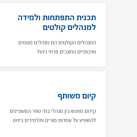
תכנית התפתחות ולמידה
למנהלים קולטים
המנהלים הקולטים הם מנהלים מנוסים
ואיכותיים החונכים פרחי ניהול
קיום משותף
קידום מפגש בין מנהלי בתי ספר המעוניינים
להשפיע על עמדות מורים ותלמידים ביחס
לחיים משותפים בין יהודים וערבים בישראל