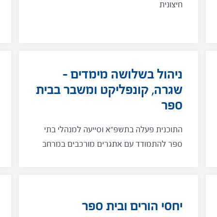
חיצונית
ניהול בשלושה מימדים –
שגרה, קונפליקט ומשבר בבית
ספר
התוכנית פעלה בתשפ"א וסייעה למנהלי בתי
ספר להתמודד עם אתגרים מורכבים במרחב
הניהול הבית ספרי המשתנה
יחסי הורים ובית ספר