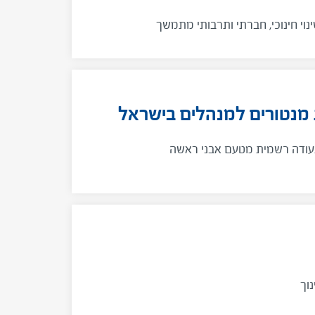
וי חינוכי, חברתי ותרבותי מתמשך
מנטורים למנהלים בישראל
עודה רשמית מטעם אבני ראשה
וך