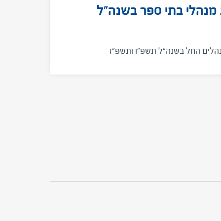
מנהלי בתי ספר בשנה"ל
נהלים החל בשנה"ל תשפ"ו ותשפ"ז