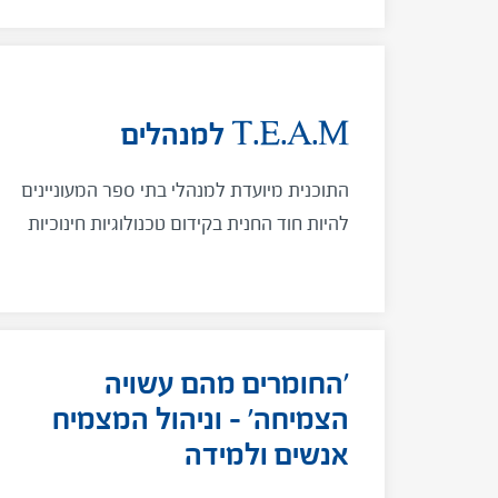
T.E.A.M למנהלים
התוכנית מיועדת למנהלי בתי ספר המעוניינים
להיות חוד החנית בקידום טכנולוגיות חינוכיות
בסביבה הבית ספרית
'החומרים מהם עשויה
הצמיחה' – וניהול המצמיח
אנשים ולמידה