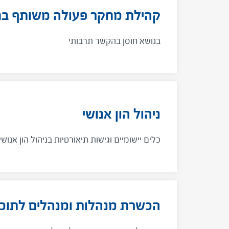
קהילת מחקר פעולה משותף בח
בנושא חוסן בהקשר תרבותי
ניהול הון אנושי
כלים יישומיים וגישות תיאורטיות בניהול הון אנוש
הכשרת מנהלות ומנהלים לתוכנ