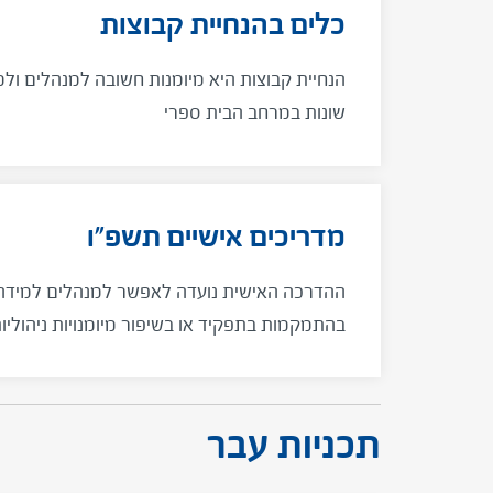
כלים בהנחיית קבוצות
הנחיית קבוצות היא מיומנות חשובה למנהלים ולמ
שונות במרחב הבית ספרי
מדריכים אישיים תשפ"ו
ההדרכה האישית נועדה לאפשר למנהלים למידה 
בהתמקמות בתפקיד או בשיפור מיומנויות ניהוליו
למדריכים האישיים, מעמיקים המדריכים האישיים 
פדגוגיות ומפתחים את מיומנויות ההדרכה.
תכניות עבר