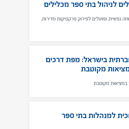
ים לניהול בתי ספר מכלילים
ווחה נפשית, ופועלים לפירוק פרקטיקות מדירות,
ברתית בישראל: מפת דרכים
מציאות מקוטבת
 במציאות מקוטבת
וכית למנהלות בתי ספר