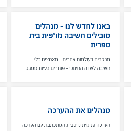
באנו לחדש לנו – מנהלים
מובילים חשיבה מו"פית בית
ספרית
מבקרים בעולמות אחרים – מאמצים כלי
חשיבה לשדה החינוכי – פותרים בעיות ממבט
רענן
מנהלים את ההערכה
הערכה פנימית מיטבית המתכתבת עם הערכה