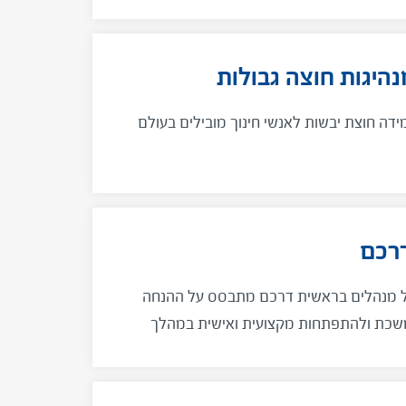
נהיגות חוצה גבולות
ה חוצת יבשות לאנשי חינוך מובילים בעולם
רכם
 מנהלים בראשית דרכם מתבסס על ההנחה
כת ולהתפתחות מקצועית ואישית במהלך
ו הראשונות בתפקיד.