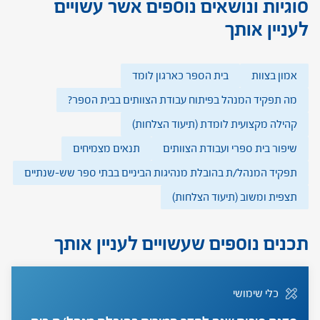
סוגיות ונושאים נוספים אשר עשויים
לעניין אותך
אמון בצוות
בית הספר כארגון לומד
מה תפקיד המנהל בפיתוח עבודת הצוותים בבית הספר?
קהילה מקצועית לומדת (תיעוד הצלחות)
שיפור בית ספרי ועבודת הצוותים
תנאים מצמיחים
תפקיד המנהל/ת בהובלת מנהיגות הביניים בבתי ספר שש-שנתיים
תצפית ומשוב (תיעוד הצלחות)
תכנים נוספים שעשויים לעניין אותך
כלי שימושי