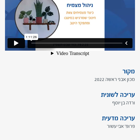
מקור
מכון אבני ראשה 2022
עריכה לשונית
ורדה בן יוסף
עריכה מדעית
פרופ' אבי עשור