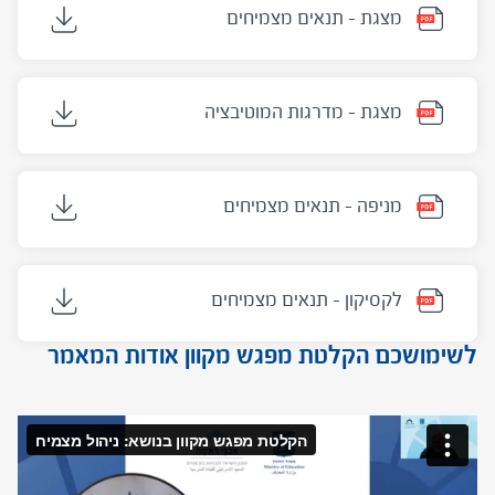
מצגת - תנאים מצמיחים
מצגת - מדרגות המוטיבציה
מניפה - תנאים מצמיחים
לקסיקון - תנאים מצמיחים
לשימושכם הקלטת מפגש מקוון אודות המאמר