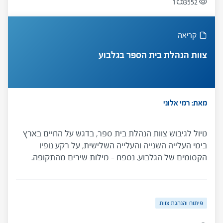
1
3552
קריאה
צוות הנהלת בית הספר בגלבוע
מאת: רמי אלוני
טיול לגיבוש צוות הנהלת בית ספר, בדגש על החיים בארץ
בימי העלייה השנייה והעלייה השלישית, על רקע נופיו
הקסומים של הגלבוע. נספח – מילות שירים מהתקופה.
פיתוח והנהגת צוות