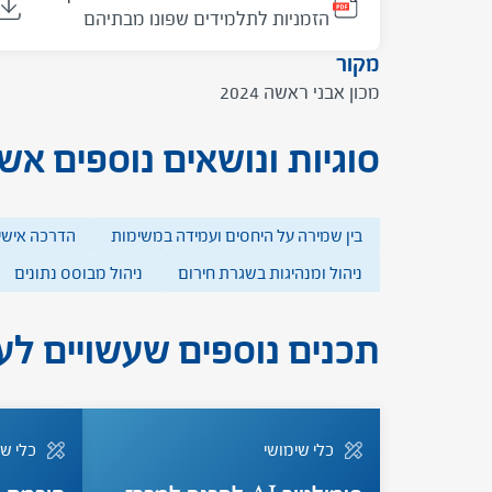
הזמניות לתלמידים שפונו מבתיהם
מקור
מכון אבני ראשה 2024
סוגיות ונושאים נוספים אשר
בין שמירה על היחסים ועמידה במשימות
הדרכה אישי
ניהול ומנהיגות בשגרת חירום
ניהול מבוסס נתונים
תכנים נוספים שעשויים לענ
כלי שימושי
כלי שי