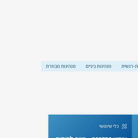
ת-רגשית
מנהיגות ביניים
מנהיגות מבוזרת
כלי שימושי