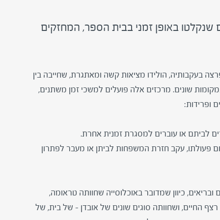
 שנקלטו באופן זמני בבית הספר, המחזקים
 בעקבותיה, הולידו מציאות קשה ומאתגרת, שחייבה בין
קומות שונים. מרכזים אלה פועלים למשכי זמן משתנים,
 ופרידות:
רים לביתם או עוברים למסגרת זמנית אחרת.
ום פעולתו, עקב חזרת המשפחות לביתן או מעבר לפתרון
ם ובריאים, כיוון שמדובר באוכלוסייה שחוותה טראומה,
 החיים, ושחוותה סוגים שונים של אובדן – של בית, של