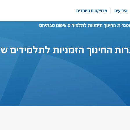
אירועים
פרויקטים מיוחדים
סגרות החינוך הזמניות לתלמידים שפונו מבתיהם
רות החינוך הזמניות לתלמידים ש