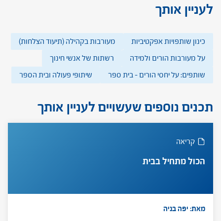
לעניין אותך
כינון שותפויות אפקטיביות
מעורבות בקהילה (תיעוד הצלחות)
על מעורבות הורים ולמידה
רשתות של אנשי חינוך
שותפים: על יחסי הורים – בית ספר
שיתופי פעולה ובית הספר
תכנים נוספים שעשויים לעניין אותך
קריאה
הכול מתחיל בבית
מאת: יפה בניה