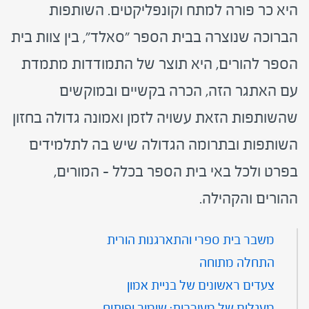
היא כר פורה למתח וקונפליקטים. השותפות
הברוכה שנוצרה בבית הספר "סאלד", בין צוות בית
הספר להורים, היא תוצר של התמודדות מתמדת
עם האתגר הזה, הכרה בקשיים ובמוקשים
שהשותפות הזאת עשויה לזמן ואמונה גדולה בחזון
השותפות ובתרומה הגדולה שיש בה לתלמידים
בפרט ולכל באי בית הספר בכלל – המורים,
ההורים והקהילה.
משבר בית ספרי והתארגנות הורית
התחלה מתוחה
צעדים ראשונים של בניית אמון
מעגלים של מעורבות: שימור ופיתוח