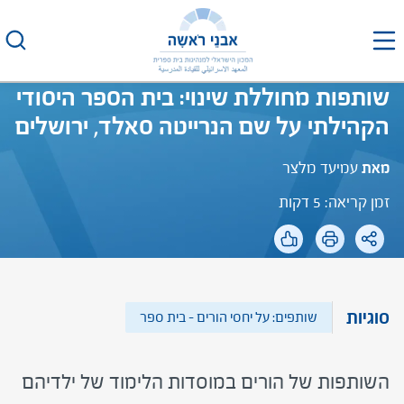
לג
תוכן
שותפות מחוללת שינוי: בית הספר היסודי
הקהילתי על שם הנרייטה סאלד, ירושלים
מאת
עמיעד מלצר
זמן קריאה: 5 דקות
סוגיות
שותפים: על יחסי הורים – בית ספר
השותפות של הורים במוסדות הלימוד של ילדיהם