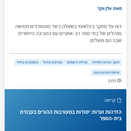
מאת: אלן ווקר
דוח על מחקר בינלאומי בשאלה כיצד מתמודדים חמישה
מנהלים של בתי ספר רב-אתניים עם הסביבה הייחודית
שבה הם פועלים.
חינוך, הוראה ולמידה
קהילה ורשתות
מנהיגות וניהול
התמקדות ביחיד
פיתוח והנהגת צוות
3355
קריאה
הזדהות וערות: יסודות במעורבות ההורים בעבודת
בית-הספר