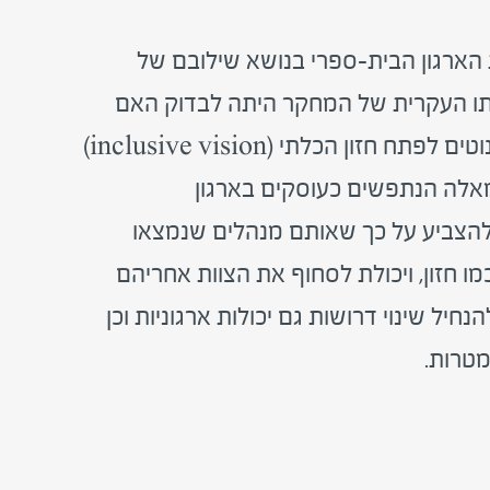
הארגון הבית-ספרי בנושא שילובם של
רתו העקרית של המחקר היתה לבדוק האם
מנהלים הנתפשים כמנהיגים מובילי שינוי נוטים לפתח חזון הכלתי (inclusive vision)
 מאלה הנתפשים כעוסקים בארגון
להצביע על כך שאותם מנהלים שנמצאו
מו חזון, ויכולת לסחוף את הצוות אחריהם
יל שינוי דרושות גם יכולות ארגוניות וכן
מטרות.