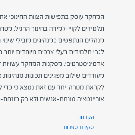
המחקר עוסק בתפישות הצוות החינוכי את 
תלמידים לקויי-למידה בחינוך הרגיל. מט
לגבי תלמידים בעלי צרכים מיוחדים יותר
אדמיניסטרטיבי. מסקנות המחקר עשויות 
מעודדים שילוב מפגינים תכונות מנהיגות כ
לקראת מטרה. יחד עם זאת נמצא כי כדי להנח
אוריינטציה מונחת-אנשים ולא רק מונחת-
הקדמה
סקירת ספרות