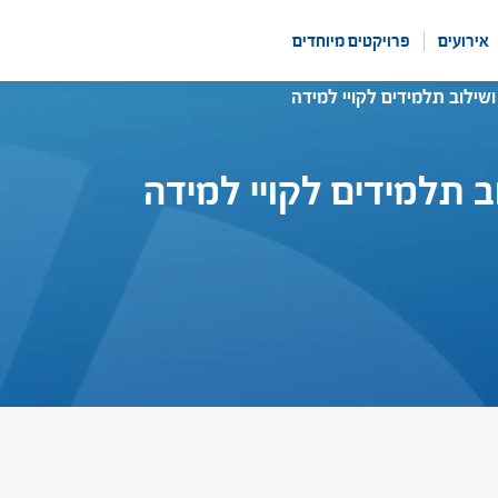
אירועים
פרויקטים מיוחדים
שילוב תלמידים לקויי למידה
ב תלמידים לקויי למידה