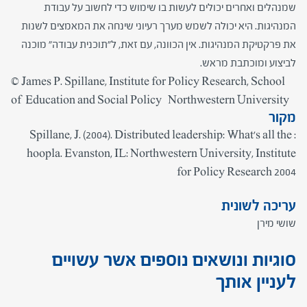
שמנהלים ואחרים יכולים לעשות בו שימוש כדי לחשוב על עבודת
המנהיגות. היא יכולה לשמש מערך רעיוני שינחה את המאמצים לשנות
את פרקטיקת המנהיגות. אין הכוונה, עם זאת, ל"תוכנית עבודה" מוכנה
לביצוע ומוכתבת מראש
.
© James P. Spillane, Institute for Policy Research, School
of Education and Social Policy Northwestern University
מקור
: Spillane, J. (2004). Distributed leadership: What's all the
hoopla. Evanston, IL: Northwestern University, Institute
for Policy Research 2004
עריכה לשונית
שושי מירן
סוגיות ונושאים נוספים אשר עשויים
לעניין אותך