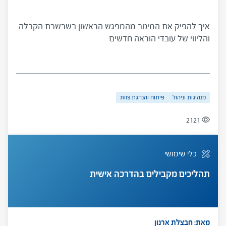
איך להפיק את המיטב מהמפגש הראשון בשרשרת הקבלה
והליווי של עובדי הוראה חדשים
מנהיגות וניהול
פיתוח והנהגת צוות
2121
כלי שימושי
תהליכים מקבילים בהדרכה אישית
מאת: חבצלת ארנון