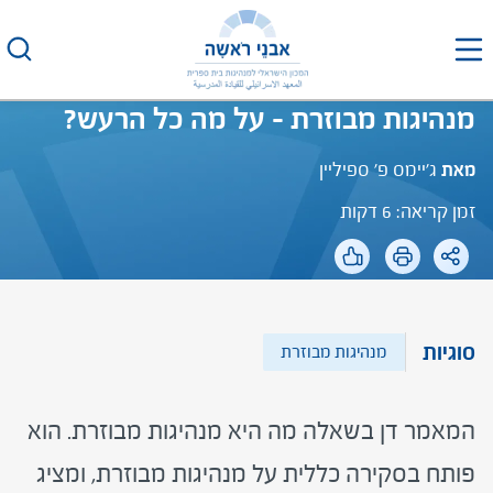
לג
תוכן
מנהיגות מבוזרת – על מה כל הרעש?
מאת
ג'יימס פ' ספיליין
זמן קריאה: 6 דקות
סוגיות
מנהיגות מבוזרת
המאמר דן בשאלה מה היא מנהיגות מבוזרת. הוא
פותח בסקירה כללית על מנהיגות מבוזרת, ומציג