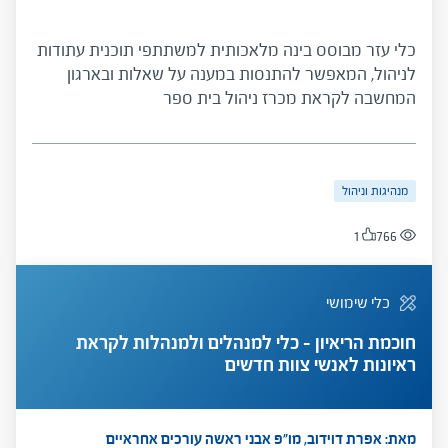
כלי עזר מבוסס בינה מלאכותית למשתתפי תוכנית עתודות
לניהול, המאפשר להתנסות במענה על שאלות ובארגון
המחשבה לקראת מכרז ניהול בית ספר
מנהיגות וניהול
1
766
כלי שימושי
חוכמת הריאיון – כלי למנהלים ולמנהלות לקראת
ראיונות לאנשי צוות חדשים
מאת: אפרת דוידוב, מו"פ אבני ראשה
עורכים אחראיים