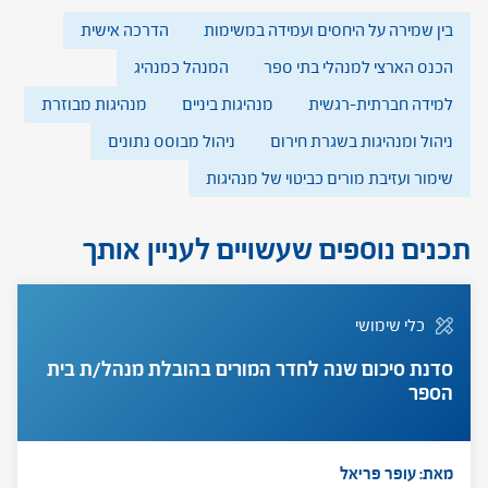
בין שמירה על היחסים ועמידה במשימות
הדרכה אישית
הכנס הארצי למנהלי בתי ספר
המנהל כמנהיג
למידה חברתית-רגשית
מנהיגות ביניים
מנהיגות מבוזרת
ניהול ומנהיגות בשגרת חירום
ניהול מבוסס נתונים
שימור ועזיבת מורים כביטוי של מנהיגות
תכנים נוספים שעשויים לעניין אותך
כלי שימושי
סדנת סיכום שנה לחדר המורים בהובלת מנהל/ת בית
הספר
מאת: עופר פריאל