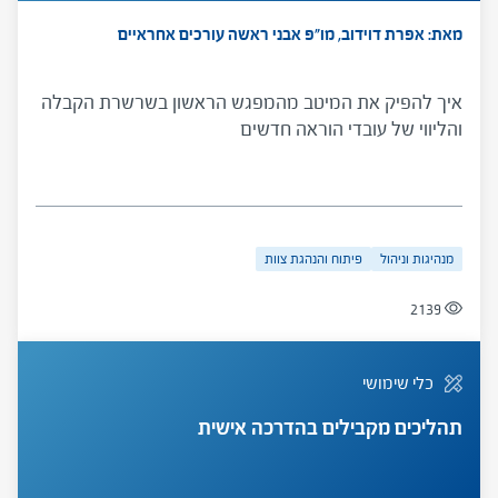
מאת: אפרת דוידוב, מו"פ אבני ראשה
עורכים אחראיים
איך להפיק את המיטב מהמפגש הראשון בשרשרת הקבלה
והליווי של עובדי הוראה חדשים
מנהיגות וניהול
פיתוח והנהגת צוות
2139
כלי שימושי
תהליכים מקבילים בהדרכה אישית