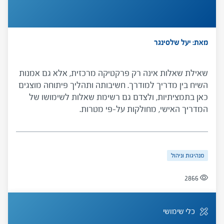
מאת: יעל שלסינגר
שאילת שאלות אינה רק פרקטיקה מרכזית, אלא גם אמנות
השיח בין מדריך למודרך. חשיבותה ותהליך פיתוחה מוצגים
כאן בתמציתיות, ולצדם גם רשימת שאלות לשימושו של
המדריך האישי, מחולקות על-פי מטרות.
מנהיגות וניהול
2866
כלי שימושי