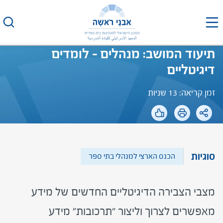
לג
תוכן
תיעוד המושב: מנהלים – לומדים
דיגיטליים
זמן קריאה: 13 שניות
סוגיות
הכנס הארצי למנהלי בתי ספר
מצבי הצבירה הדיגיטליים החדשים של מידע
מאפשרים לצרוך וליצור "תרכובות" מידע