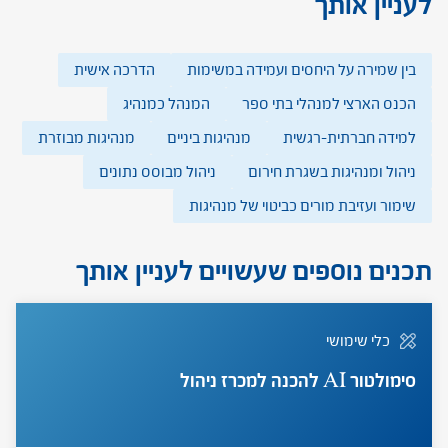
לעניין אותך
בין שמירה על היחסים ועמידה במשימות
הדרכה אישית
הכנס הארצי למנהלי בתי ספר
המנהל כמנהיג
למידה חברתית-רגשית
מנהיגות ביניים
מנהיגות מבוזרת
ניהול ומנהיגות בשגרת חירום
ניהול מבוסס נתונים
שימור ועזיבת מורים כביטוי של מנהיגות
תכנים נוספים שעשויים לעניין אותך
כלי שימושי
סימולטור AI להכנה למכרז ניהול