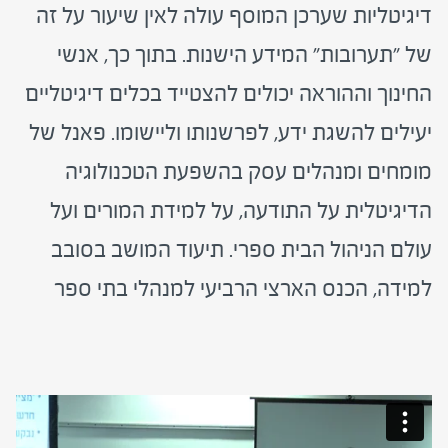
דיגיטליות שערכן המוסף עולה לאין שיעור על זה
של "תערובות" המידע הישנות. בתוך כך, אנשי
החינוך וההוראה יכולים להצטייד בכלים דיגיטליים
יעילים להשגת ידע, לפרשנותו וליישומו. פאנל של
מומחים ומנהלים עסק בהשפעת הטכנולוגיה
הדיגיטלית על התודעה, על למידת המורים ועל
עולם הניהול הבית ספרי. תיעוד המושב בסובב
למידה, הכנס הארצי הרביעי למנהלי בתי ספר