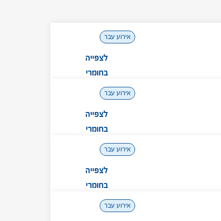
אירוע עבר
לצפייה
בחומרי
המפגש
אירוע עבר
לצפייה
בחומרי
המפגש
אירוע עבר
לצפייה
בחומרי
המפגש
אירוע עבר