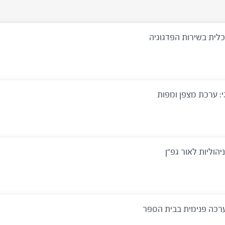
כלית בשירות הפדגוגיה
: ערכת מצפן ומפות
יהוליות לאור גפ"ן
רכה פנימית בבית הספר