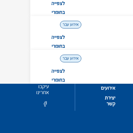
לצפייה
בחומרי
המפגש
אירוע עבר
לצפייה
בחומרי
המפגש
אירוע עבר
לצפייה
בחומרי
עיקבו
אירועים
המפגש
אחרינו
יצירת
קשר