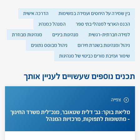
בין שמירה על היחסים ועמידה במשימות
הדרכה אישית
הכנס הארצי למנהלי בתי ספר
המנהל כמנהיג
למידה חברתית-רגשית
מנהיגות ביניים
מנהיגות מבוזרת
ניהול ומנהיגות בשגרת חירום
ניהול מבוסס נתונים
שימור ועזיבת מורים כביטוי של מנהיגות
תכנים נוספים שעשויים לעניין אותך
צפייה
מליאת בוקר: גב' דלית שטאובר, מנכ"לית משרד החינוך
– מתשומות לתפוקות, מרכזיות המנהל