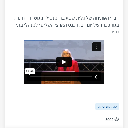
דברי הפתיחה של גלית שטאובר, מנכ"לית משרד החינוך,
במהפכות של יום יום, הכנס הארצי השלישי למנהלי בתי
ספר
מנהיגות וניהול
3005