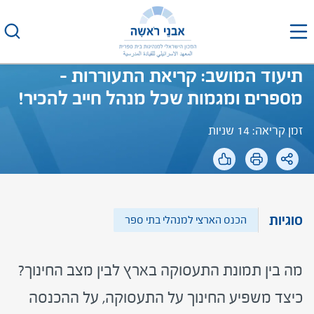
לג
תוכן
תיעוד המושב: קריאת התעוררות –
מספרים ומגמות שכל מנהל חייב להכיר!
זמן קריאה: 14 שניות
סוגיות
הכנס הארצי למנהלי בתי ספר
מה בין תמונת התעסוקה בארץ לבין מצב החינוך?
כיצד משפיע החינוך על התעסוקה, על ההכנסה