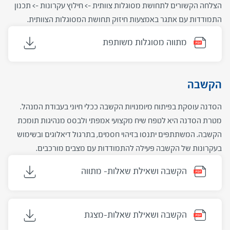
הצלחה הקשורים לתחושת מסוגלות צוותית -> חילוץ עקרונות -> תכנון
התמודדות עם אתגר באמצעות חיזוק תחושת המסוגלות הצוותית.
מתווה מסוגלות משותפת
הקשבה
הסדנה עוסקת בפיתוח מיומנויות הקשבה ככלי חיוני בעבודת המנהל.
מטרת הסדנה היא לטפח שיח מקצועי אמפתי ולבסס מנהיגות תומכת
הקשבה. המשתתפים יתנסו בזיהוי חסמים, בתרגול דיאלוגים ובשימוש
בעקרונות של הקשבה פעילה להתמודדות עם מצבים מורכבים.
הקשבה ושאילת שאלות- מתווה
הקשבה ושאילת שאלות-מצגת