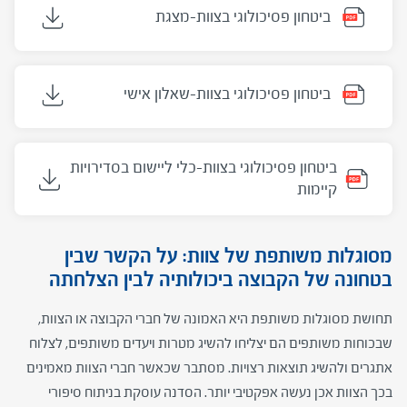
ביטחון פסיכולוגי בצוות-מצגת
ביטחון פסיכולוגי בצוות-שאלון אישי
ביטחון פסיכולוגי בצוות-כלי ליישום בסדירויות
קיימות
מסוגלות משותפת של צוות: על הקשר שבין
בטחונה של הקבוצה ביכולותיה לבין הצלחתה
תחושת מסוגלות משותפת היא האמונה של חברי הקבוצה או הצוות,
שבכוחות משותפים הם יצליחו להשיג מטרות ויעדים משותפים, לצלוח
אתגרים ולהשיג תוצאות רצויות. מסתבר שכאשר חברי הצוות מאמינים
בכך הצוות אכן נעשה אפקטיבי יותר. הסדנה עוסקת בניתוח סיפורי