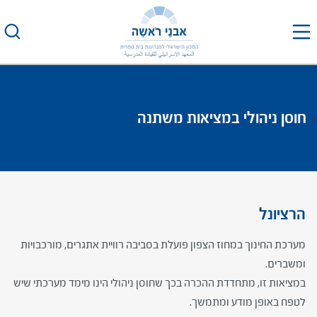
לג
תוכן
חוסן ניהולי במציאות משתנה
הרציונל
מערכת החינוך במחוז הצפון פועלת בסביבה רוויית אתגרים, מורכבויות
ומשברים.
במציאות זו, מתחדדת ההכרה בכך שחוסן ניהולי הינו מימד מערכתי שיש
לטפח באופן מודע ומתמשך.