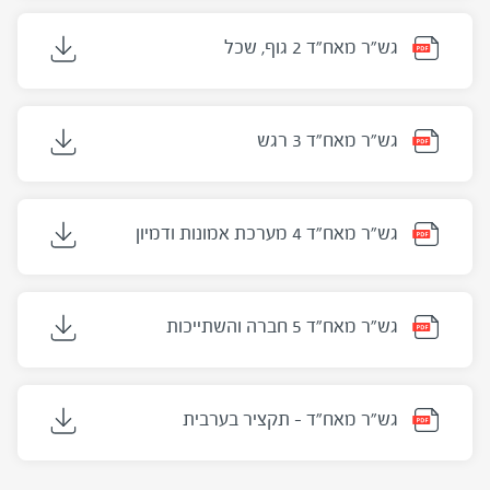
גש"ר מאח"ד 2 גוף, שכל
גש"ר מאח"ד 3 רגש
גש"ר מאח"ד 4 מערכת אמונות ודמיון
גש"ר מאח"ד 5 חברה והשתייכות
גש"ר מאח"ד - תקציר בערבית