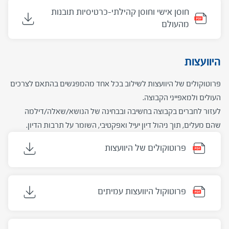
חוסן אישי וחוסן קהילתי-כרטיסיות תובנות
מהעולם
היוועצות
פרוטוקולים של היוועצות לשילוב בכל אחד מהמפגשים בהתאם לצרכים
העולים ולמאפייני הקבוצה.
לעזור לחברים בקבוצה בחשיבה ובבחינה של הנושא/שאלה/דילמה
שהם מעלים, תוך ניהול דיון יעיל ואפקטיבי, השומר על תרבות הדיון.
פרוטוקולים של היוועצות
פרוטוקול היוועצות עמיתים