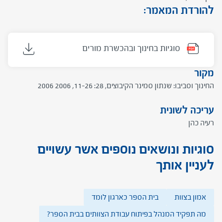
להורדת המאמר:
סוגיות בחינוך ובהכשרת מורים
מקור
החינוך וסביבו: שנתון סמינר הקיבוצים, 28: 11-26, 2006 2006
עריכה לשונית
רעיה כהן
סוגיות ונושאים נוספים אשר עשויים
לעניין אותך
אמון בצוות
בית הספר כארגון לומד
מה תפקיד המנהל בפיתוח עבודת הצוותים בבית הספר?