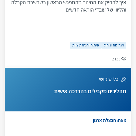
איך להפיק את המיטב מהמפגש הראשון בשרשרת הקבלה
והליווי של עובדי הוראה חדשים
מנהיגות וניהול
פיתוח והנהגת צוות
2133
כלי שימושי
תהליכים מקבילים בהדרכה אישית
מאת: חבצלת ארנון