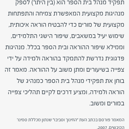
תפקיד מנהל בית הספר הוא (בין היתר) לספק
מנהיגות מקצועית המאפשרת צמיחה והתפתחות
מקצועית של מורים כדי להבטיח הוראה איכותית,
שימוש יעיל במשאבים, שיפור הישגי התלמידים,
וממילא שיפור ההוראה ובית הספר בכלל. מנהיגות
פדגוגית נדרשת להתמקד בהוראה ולמידה על ידי
צפייה בשיעורים ומתן משוב על ההוראה. מאמר זה
בוחן את תפקידי מנהל בית הספר כמנהיג של
הוראה ולמידה, ומציע דרכים לקיים תהליכי צפייה
במורים ומשוב.
המאמר פורסם בכתב העת "החינוך וסביבו" שנתון מכללת סמינר
הקיבוצים, 2007.