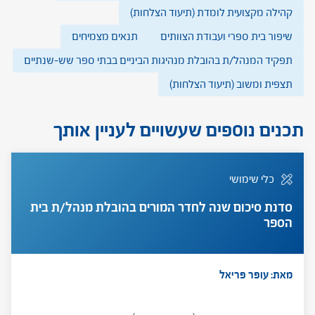
קהילה מקצועית לומדת (תיעוד הצלחות)
שיפור בית ספרי ועבודת הצוותים
תנאים מצמיחים
תפקיד המנהל/ת בהובלת מנהיגות הביניים בבתי ספר שש-שנתיים
תצפית ומשוב (תיעוד הצלחות)
תכנים נוספים שעשויים לעניין אותך
כלי שימושי
סדנת סיכום שנה לחדר המורים בהובלת מנהל/ת בית
הספר
מאת: עופר פריאל