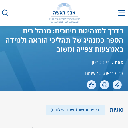
לג
תוכן
בדרך למנהיגות חינוכית: מנהל בית
הספר כמנהיג של תהליכי הוראה ולמידה
באמצעות צפייה ומשוב
מאת
קובי גוטרמן
זמן קריאה: 13 שניות
סוגיות
תצפית ומשוב (תיעוד הצלחות)