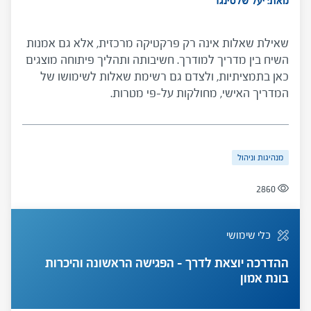
מאת: יעל שלסינגר
שאילת שאלות אינה רק פרקטיקה מרכזית, אלא גם אמנות
השיח בין מדריך למודרך. חשיבותה ותהליך פיתוחה מוצגים
כאן בתמציתיות, ולצדם גם רשימת שאלות לשימושו של
המדריך האישי, מחולקות על-פי מטרות.
מנהיגות וניהול
2860
כלי שימושי
ההדרכה יוצאת לדרך – הפגישה הראשונה והיכרות
בונת אמון