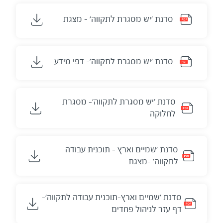
סדנת 'יש מסגרת לתקווה' - מצגת
סדנת 'יש מסגרת לתקווה'- דפי מידע
סדנת 'יש מסגרת לתקווה'- מסגרת
לחלוקה
סדנת 'שמיים וארץ - תוכנית עבודה
לתקווה' -מצגת
סדנת 'שמיים וארץ-תוכנית עבודה לתקווה'-
דף עזר לניהול פחדים