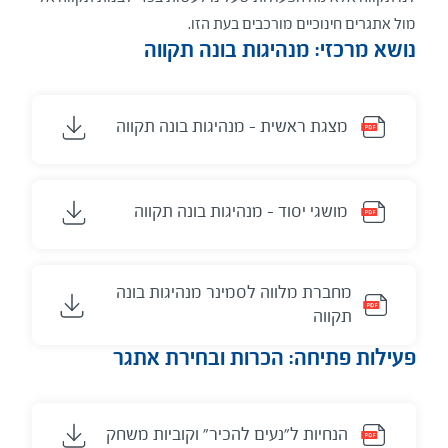
מול אתגרים חינוכיים מורכבים בעת הזו.
​נושא מרכזי: מנהיגות בונה תקווה
מצגת ראשית - מנהיגות בונה תקווה
מושגי יסוד - מנהיגות בונה תקווה
מחברת מלווה לסמינר מנהיגות בונה
תקווה
​פעילות פתיחה: הכרות ובחירת אתגר
הנחיות ל"נעים להכיר" וקוביות משחק