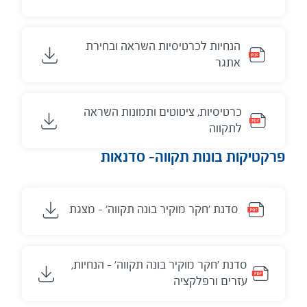
הנחיות לכרטיסיות השראה ובחירת
אתגר
כרטיסיות, ציטוטים ותמונות השראה
לתקווה
פרקטיקות בונות תקווה- סדנאות
סדנת 'חקר מוקיר בונה תקווה' - מצגת
סדנת 'חקר מוקיר בונה תקווה' - הנחיות,
עזרים ורפלקציה