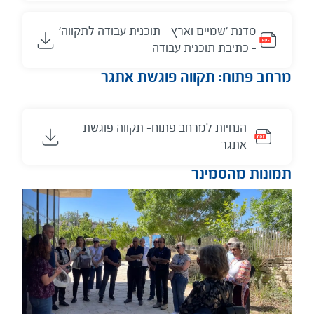
סדנת 'שמיים וארץ – תוכנית עבודה לתקווה'
– כתיבת תוכנית עבודה
​מרחב פתוח: תקווה פוגשת אתגר
הנחיות למרחב פתוח- תקווה פוגשת
אתגר
תמונות מהסמינר