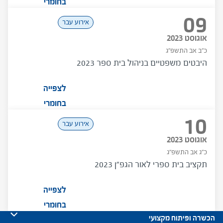
בחומרי
09
המפגש
אירוע עבר
אוגוסט 2023
כ"ב אב התשפ"ג
היבטים משפטיים בניהול בית ספר 2023
לצפייה
בחומרי
10
המפגש
אירוע עבר
אוגוסט 2023
כ"ג אב התשפ"ג
תקציב בית ספרי לאור הגפ"ן 2023
לצפייה
בחומרי
הכשרה ופיתוח מקצועי
המפגש