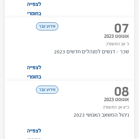
לצפייה
בחומרי
07
המפגש
אירוע עבר
אוגוסט 2023
כ' אב התשפ"ג
שכר – דגשים למנהלים חדשים 2023
לצפייה
בחומרי
08
המפגש
אירוע עבר
אוגוסט 2023
כ"א אב התשפ"ג
ניהול המשאב האנושי 2023
לצפייה