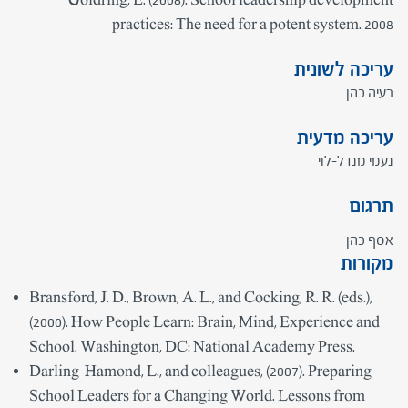
practices: The need for a potent system. 2008
עריכה לשונית
רעיה כהן
עריכה מדעית
נעמי מנדל-לוי
תרגום
אסף כהן
מקורות
Bransford, J. D., Brown, A. L., and Cocking, R. R. (eds.),
(2000). How People Learn: Brain, Mind, Experience and
School. Washington, DC: National Academy Press.
Darling-Hamond, L., and colleagues, (2007). Preparing
School Leaders for a Changing World. Lessons from