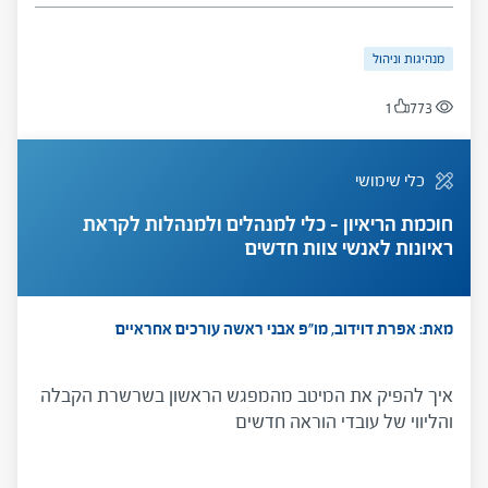
מנהיגות וניהול
1
773
כלי שימושי
חוכמת הריאיון – כלי למנהלים ולמנהלות לקראת
ראיונות לאנשי צוות חדשים
מאת: אפרת דוידוב, מו"פ אבני ראשה
עורכים אחראיים
איך להפיק את המיטב מהמפגש הראשון בשרשרת הקבלה
והליווי של עובדי הוראה חדשים