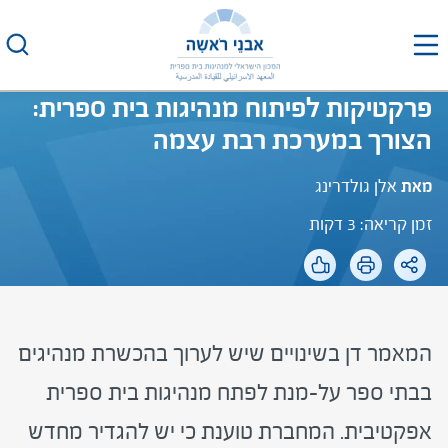
לג
תוכן
פרקטיקות לפיתוח מנהיגות בית ספרית:
הצורך במערכת רבת עצמה
מאת
אלן גולדרינג
זמן קריאה: 3 דקות
המאמר דן בשינויים שיש לערוך בהכשרת מנהיגים
בבתי ספר על-מנת לפתח מנהיגות בית ספרית
אפקטיבית. המחברת טוענת כי יש להגדיר מחדש