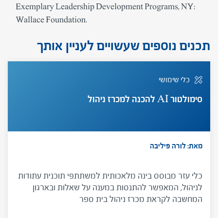
Exemplary Leadership Development Programs, NY:
Wallace Foundation.
תכנים נוספים שעשויים לעניין אותך
כלי שימושי
סימולטור AI להכנה למכרז ניהול
מאת: לורה פיליבה
כלי עזר מבוסס בינה מלאכותית למשתתפי תוכנית עתודות
לניהול, המאפשר להתנסות במענה על שאלות ובארגון
המחשבה לקראת מכרז ניהול בית ספר