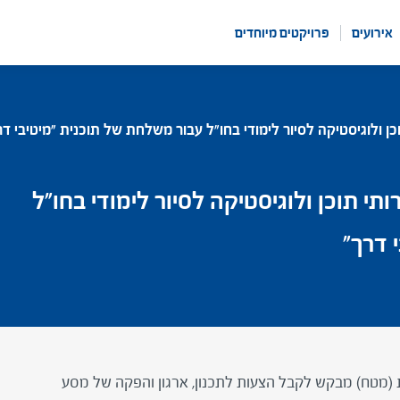
אירועים
פרויקטים מיוחדים
 ולוגיסטיקה לסיור לימודי בחו"ל עבור משלחת של תוכנית "מיטיבי דר
י תוכן ולוגיסטיקה לסיור לימודי בחו"ל
 דרך"
ת (מטח) מבקש לקבל הצעות לתכנון, ארגון והפקה של מסע