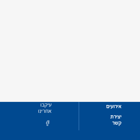
עיקבו
אירועים
אחרינו
יצירת
קשר