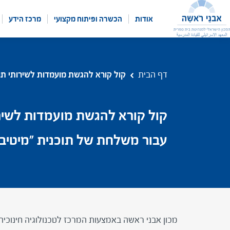
לג
תוכן
אודות
הכשרה ופיתוח מקצועי
מרכז הידע
דף הבית
קול קורא להגשת מועמדות לשירותי תוכן
קול קורא להגשת מועמדות לשירות
עבור משלחת של תוכנית "מיטיבי
מכון אבני ראשה באמצעות המרכז לטכנולוגיה חינוכי