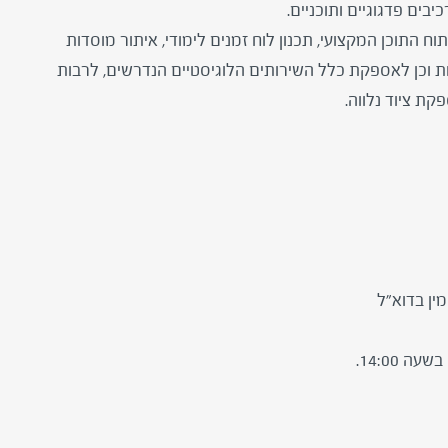
יבים פדגוגיים ותוכניים.
ח התוכן המקצועי, תכנון לוח זמנים לימודי, איתור מוסדות
אות וכן לאספקת כלל השירותים הלוגיסטיים הנדרשים, לרבות
קת ציוד נלווה.
ין בדוא"ל