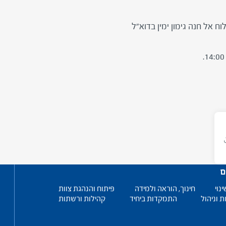
 אל חנה גימון ימין בדוא"ל
ם
ינוי
חינוך, הוראה ולמידה
פיתוח והנהגת צוות
ת וניהול
התמקדות ביחיד
קהילות ורשתות