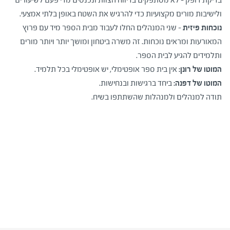
ולישיבות מורים מקצועיות כדי להרגיש את השטח באופן בלתי אמצעי.
נוכחות פיזית –
שני המנהלים החלו לעבוד מבית הספר מיד עם פרוץ
המאורעות ומראים נוכחות. זה משרה ביטחון ומושך יותר ויותר מורים
ותלמידים להגיע לבית הספר.
המוטו של רונן:
אין בית ספר אופטימלי, יש אופטימלי בכל תלמיד.
המוטו של דפנה:
ביחד ברגישות ובנחישות.
תודה למנהלים ולמנהלות שהשתתפו בשיח.