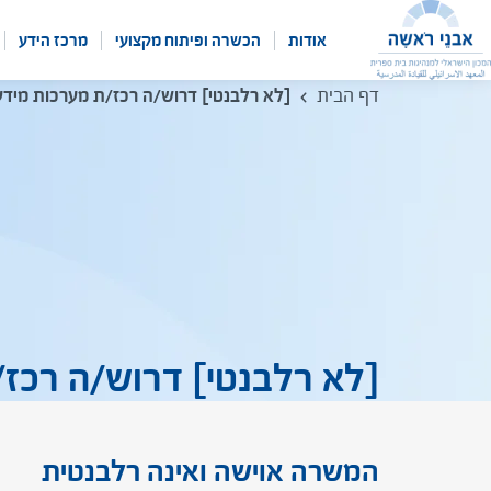
לג
תוכן
אודות
הכשרה ופיתוח מקצועי
מרכז הידע
דף הבית
[לא רלבנטי] דרוש/ה רכז/ת מערכות מידע 
[לא רלבנטי] דרוש/ה רכז/
המשרה אוישה ואינה רלבנטית