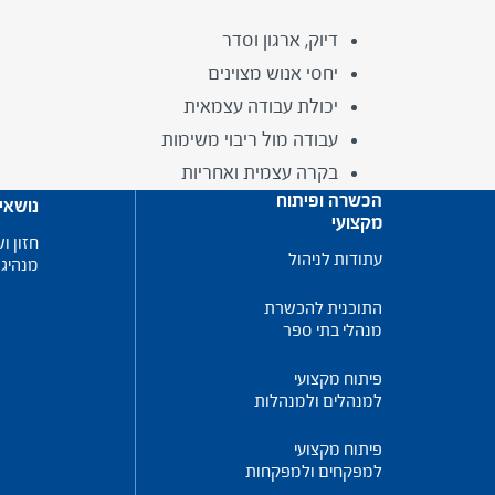
דיוק, ארגון וסדר
יחסי אנוש מצוינים
יכולת עבודה עצמאית
עבודה מול ריבוי משימות
בקרה עצמית ואחריות
הכשרה ופיתוח
נושאי
מקצועי
חזון וש
עתודות לניהול
מנהיגו
התוכנית להכשרת
מנהלי בתי ספר
פיתוח מקצועי
למנהלים ולמנהלות
פיתוח מקצועי
למפקחים ולמפקחות