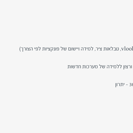
 ורצון ללמידה של מערכות חדשות