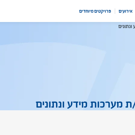
אירועים
פרויקטים מיוחדים
ונתונים
ת מערכות מידע ונתונים