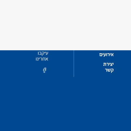
עיקבו
אירועים
אחרינו
יצירת
קשר