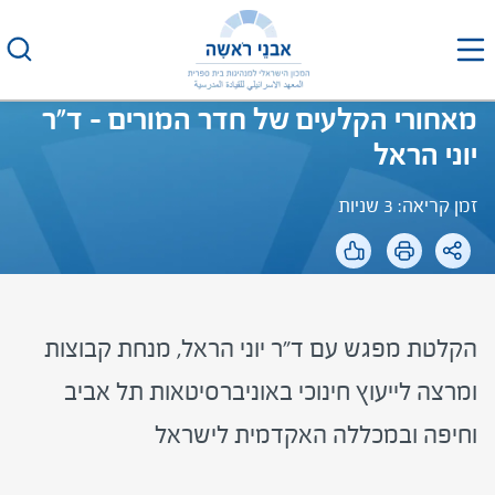
לג
תוכן
מאחורי הקלעים של חדר המורים – ד"ר
יוני הראל
זמן קריאה: 3 שניות
הקלטת מפגש עם ד"ר יוני הראל, מנחת קבוצות
ומרצה לייעוץ חינוכי באוניברסיטאות תל אביב
וחיפה ובמכללה האקדמית לישראל