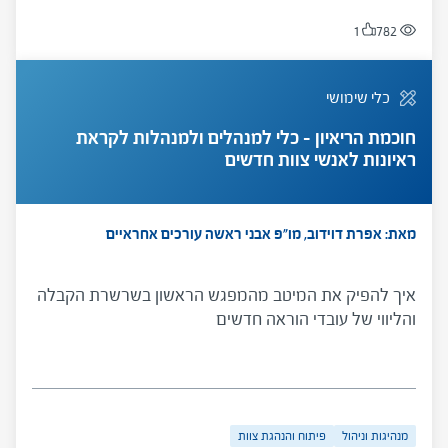
1
782
כלי שימושי
חוכמת הריאיון – כלי למנהלים ולמנהלות לקראת
ראיונות לאנשי צוות חדשים
מאת: אפרת דוידוב, מו"פ אבני ראשה
עורכים אחראיים
איך להפיק את המיטב מהמפגש הראשון בשרשרת הקבלה
והליווי של עובדי הוראה חדשים
מנהיגות וניהול
פיתוח והנהגת צוות