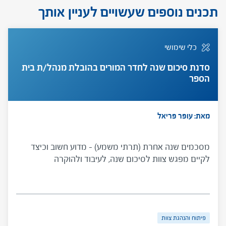
תכנים נוספים שעשויים לעניין אותך
כלי שימושי
סדנת סיכום שנה לחדר המורים בהובלת מנהל/ת בית
הספר
מאת: עופר פריאל
מסכמים שנה אחרת (תרתי משמע) – מדוע חשוב וכיצד
לקיים מפגש צוות לסיכום שנה, לעיבוד ולהוקרה
פיתוח והנהגת צוות