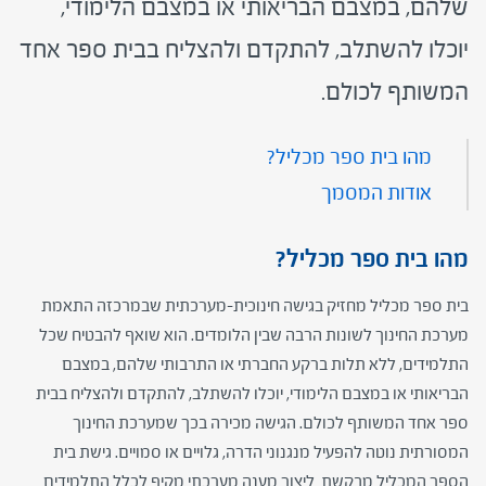
שלהם, במצבם הבריאותי או במצבם הלימודי,
יוכלו להשתלב, להתקדם ולהצליח בבית ספר אחד
המשותף לכולם.
מהו בית ספר מכליל?
אודות המסמך
מהו בית ספר מכליל?
בית ספר מכליל מחזיק בגישה חינוכית-מערכתית שבמרכזה התאמת
מערכת החינוך לשונות הרבה שבין הלומדים. הוא שואף להבטיח שכל
התלמידים, ללא תלות ברקע החברתי או התרבותי שלהם, במצבם
הבריאותי או במצבם הלימודי, יוכלו להשתלב, להתקדם ולהצליח בבית
ספר אחד המשותף לכולם. הגישה מכירה בכך שמערכת החינוך
המסורתית נוטה להפעיל מנגנוני הדרה, גלויים או סמויים. גישת בית
הספר המכליל מבקשת ליצור מענה מערכתי מקיף לכלל התלמידים