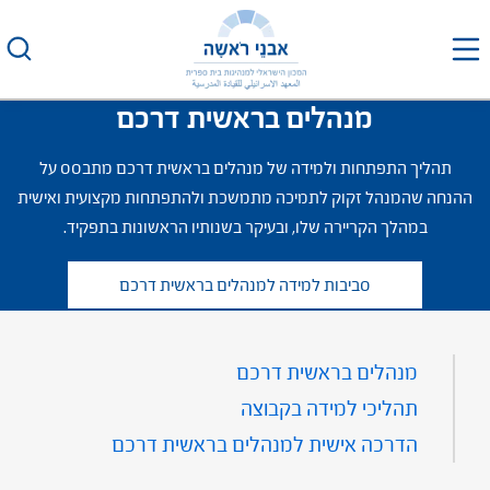
לג
תוכן
מנהלים בראשית דרכם
תהליך התפתחות ולמידה של מנהלים בראשית דרכם מתבסס על
ההנחה שהמנהל זקוק לתמיכה מתמשכת ולהתפתחות מקצועית ואישית
במהלך הקריירה שלו, ובעיקר בשנותיו הראשונות בתפקיד.
סביבות למידה למנהלים בראשית דרכם
מנהלים בראשית דרכם
תהליכי למידה בקבוצה
הדרכה אישית למנהלים בראשית דרכם