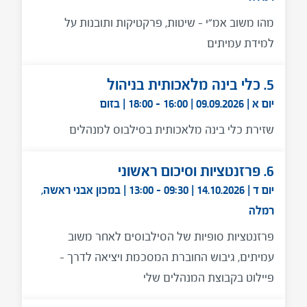
מהו משוב אמ"י – שיטות, פרקטיקות ותובנות על
למידת עמיתים
5. כלי בינה מלאכותית בניהול
יום א | 09.09.2026 | 16:00 - 18:00 | בזום
שזירת כלי בינה מלאכותית בסילבוס למנהלים
6. פרזנטציות וסיכום ראשוני
יום ד | 14.10.2026 | 09:30 - 13:00 | במכון אבני ראשה,
רמלה
פרזנטציות סופיות של הסילבוסים לאחר משוב
עמיתים, גיבוש החוברת המסכמת ויציאה לדרך –
פיילוט בקבוצת המנהלים שלי