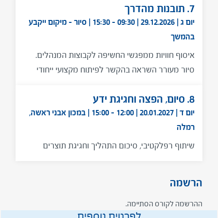
7. תובנות מהדרך
יום ג | 29.12.2026 | 09:30 - 15:30 | סיור - מיקום ייקבע
בהמשך
איסוף חוויות ממפגשי החשיפה לקבוצות המנהלים.
סיור מעורר השראה בהקשר לפיתוח מקצועי ייחודי
8. סיום, הפצה וחגיגת ידע
יום ד | 20.01.2027 | 12:00 - 15:00 | במכון אבני ראשה,
רמלה
שיתוף רפלקטיבי, סיכום התהליך וחגיגת תוצרים
הרשמה
ההרשמה לקורס הסתיימה.
לפרטים נוספים