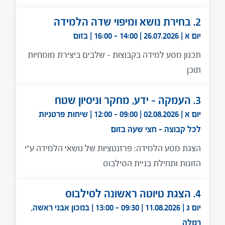
2. בחירת נושא ומיפוי שדה הלמידה
יום א | 26.07.2026 | 14:00 - 16:00 | בזום
תכנון מסע למידה בקבוצות - שלבים ביצירת מומחיות
תוכן
3. העמקה - ידע, מחקר וניסיון שטח
יום א | 02.08.2026 | 09:00 - 12:00 | שיחות פרטניות
לכל קבוצה - חצי שעה בזום
הצגת מסע הלמידה: פרזנטציות של נושאי הלמידה ע"י
הזוגות ותחילת בניית הסילבוס
4. הצגת טיוטה ראשונה לסילבוס
יום ג | 11.08.2026 | 09:30 - 13:00 | במכון אבני ראשה,
רמלה