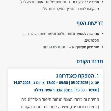
תמיכה בביצוע:
בונוס – תוספת של 10 שעות מרצה לכל
מפקח.ת לטובת תהליך 'מפקח ומנהליו'.
דרישות הסף
מחויבות למסע:
נוכחות מלאה והשתתפות פעילה ב- 8
המפגשים.
אור ירוק מקצועי:
אישור והמלצת המחוז.
מבנה הקורס
1. המפקח כאנדרוגוג
יום א | 05.07.2026 | 09:30 - 13:00 |+| יום ג | 14.07.2026
| 10:00 - 13:30 | במכון אבני ראשה, רמלה
פתיחה והיכרות, הצגת הנחות היסוד באנדרוגוגיה
(למידת מבוגרים), חשיפה למטרות ומבנה הקורס